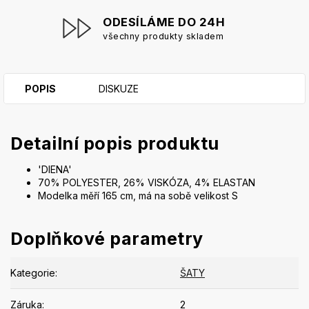
ODESÍLÁME DO 24H
všechny produkty skladem
POPIS
DISKUZE
Detailní popis produktu
'DIENA'
70% POLYESTER, 26% VISKÓZA, 4% ELASTAN
Modelka měří 165 cm, má na sobě velikost S
Doplňkové parametry
Kategorie
:
ŠATY
Záruka
:
2