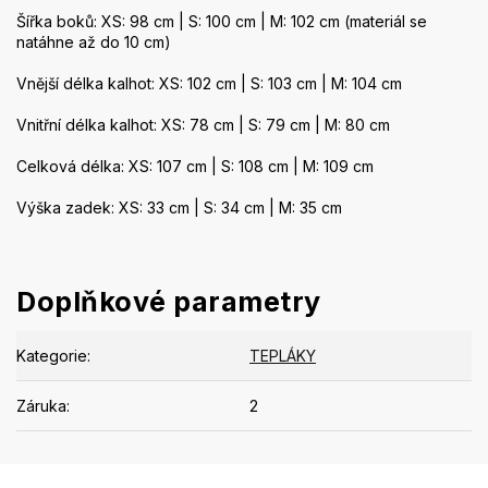
Šířka boků: XS: 98 cm | S: 100 cm | M: 102 cm (materiál se
natáhne až do 10 cm)
Vnější délka kalhot: XS: 102 cm | S: 103 cm | M: 104 cm
Vnitřní délka kalhot: XS: 78 cm | S: 79 cm | M: 80 cm
Celková délka: XS: 107 cm | S: 108 cm | M: 109 cm
Výška zadek: XS: 33 cm | S: 34 cm | M: 35 cm
Doplňkové parametry
Kategorie
:
TEPLÁKY
Záruka
:
2