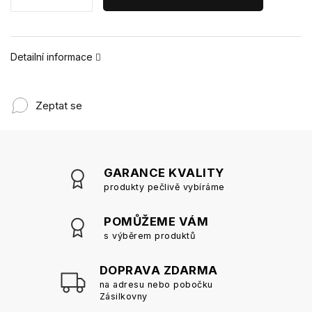
Detailní informace
Zeptat se
GARANCE KVALITY
produkty pečlivě vybíráme
POMŮŽEME VÁM
s výběrem produktů
DOPRAVA ZDARMA
na adresu nebo pobočku
Zásilkovny