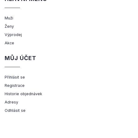
Muži
Ženy
Výprodej
Akce
MŮJ ÚČET
Přihlásit se
Registrace
Historie objednávek
Adresy
Odhlásit se