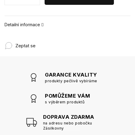
Detailní informace
Zeptat se
GARANCE KVALITY
produkty pečlivě vybíráme
POMŮŽEME VÁM
s výběrem produktů
DOPRAVA ZDARMA
na adresu nebo pobočku
Zásilkovny