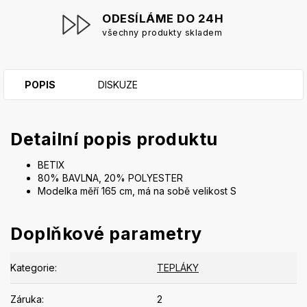
ODESÍLÁME DO 24H
všechny produkty skladem
POPIS
DISKUZE
Detailní popis produktu
BETIX
80% BAVLNA, 20% POLYESTER
Modelka měří 165 cm, má na sobě velikost S
Doplňkové parametry
Kategorie
:
TEPLÁKY
Záruka
:
2