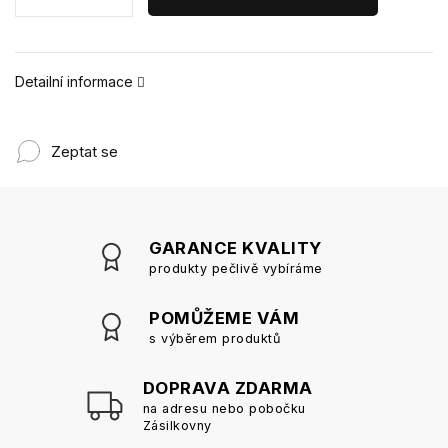
Detailní informace
Zeptat se
GARANCE KVALITY
produkty pečlivě vybíráme
POMŮŽEME VÁM
s výběrem produktů
DOPRAVA ZDARMA
na adresu nebo pobočku
Zásilkovny