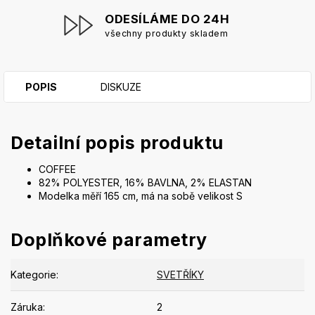
ODESÍLÁME DO 24H
všechny produkty skladem
POPIS
DISKUZE
Detailní popis produktu
COFFEE
82% POLYESTER, 16% BAVLNA, 2% ELASTAN
Modelka měří 165 cm, má na sobě velikost S
Doplňkové parametry
Kategorie
:
SVETŘÍKY
Záruka
:
2