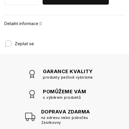
Detailní informace
Zeptat se
GARANCE KVALITY
produkty pečlivě vybíráme
POMŮŽEME VÁM
s výběrem produktů
DOPRAVA ZDARMA
na adresu nebo pobočku
Zásilkovny