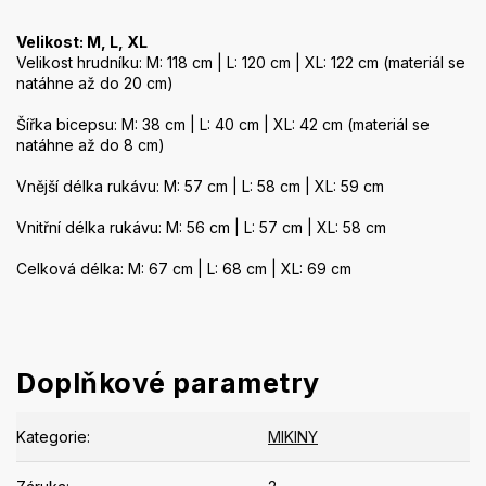
Velikost: M, L, XL
Velikost hrudníku: M: 118 cm | L: 120 cm | XL: 122 cm (materiál se
natáhne až do 20 cm)
Šířka bicepsu: M: 38 cm | L: 40 cm | XL: 42 cm (materiál se
natáhne až do 8 cm)
Vnější délka rukávu: M: 57 cm | L: 58 cm | XL: 59 cm
Vnitřní délka rukávu: M: 56 cm | L: 57 cm | XL: 58 cm
Celková délka: M: 67 cm | L: 68 cm | XL: 69 cm
Doplňkové parametry
Kategorie
:
MIKINY