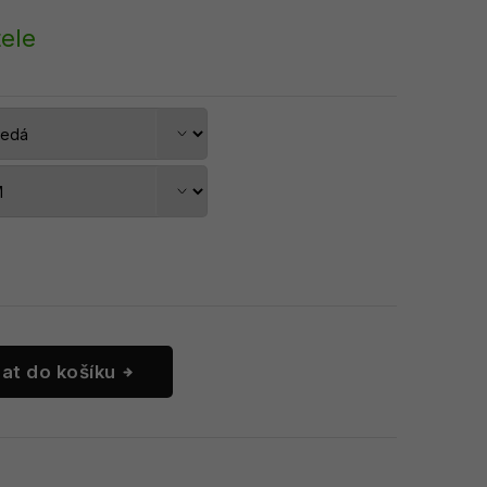
ele
dat do košíku