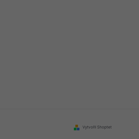
Vytvořil Shoptet