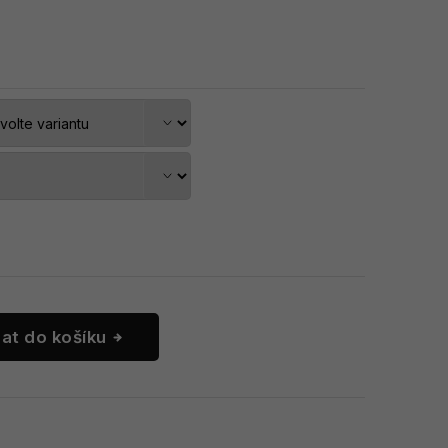
dat do košíku