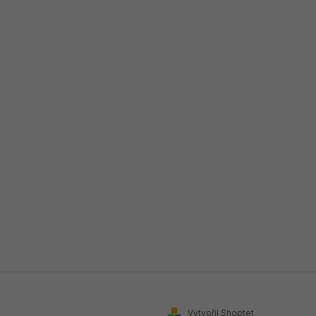
Vytvořil Shoptet