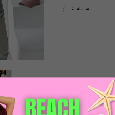
Zeptat se