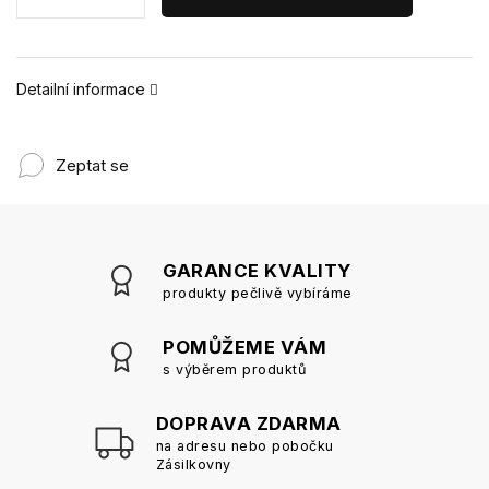
Detailní informace
Zeptat se
GARANCE KVALITY
produkty pečlivě vybíráme
POMŮŽEME VÁM
s výběrem produktů
DOPRAVA ZDARMA
na adresu nebo pobočku
Zásilkovny