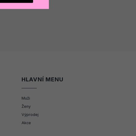
HLAVNÍ MENU
Muži
Ženy
Výprodej
Akce