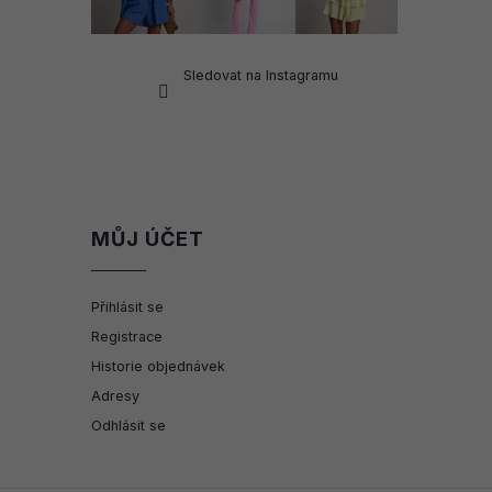
Sledovat na Instagramu
MŮJ ÚČET
Přihlásit se
Registrace
Historie objednávek
Adresy
Odhlásit se