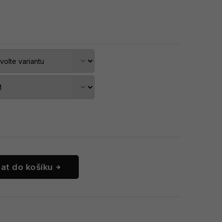
dat do košíku