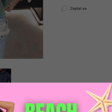
Zeptat se