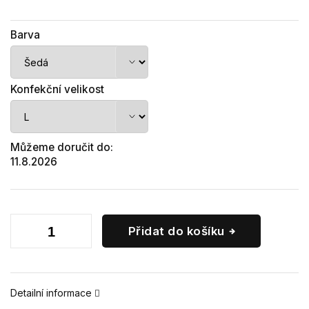
Barva
Konfekční velikost
Můžeme doručit do:
11.8.2026
Přidat do košíku
Detailní informace