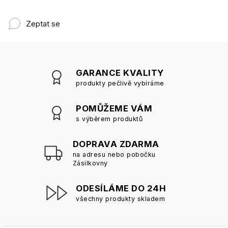
Zeptat se
GARANCE KVALITY
produkty pečlivě vybíráme
POMŮŽEME VÁM
s výběrem produktů
DOPRAVA ZDARMA
na adresu nebo pobočku
Zásilkovny
ODESÍLÁME DO 24H
všechny produkty skladem