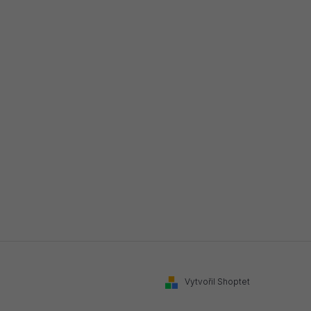
Vytvořil Shoptet