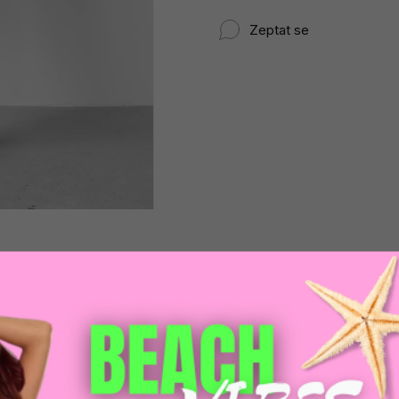
Zeptat se