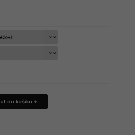
dat do košíku