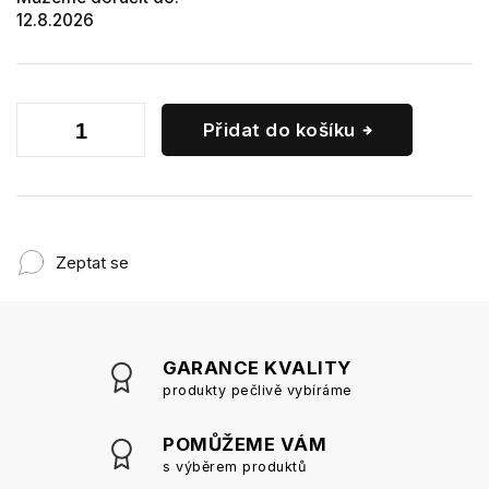
12.8.2026
Přidat do košíku
Zeptat se
GARANCE KVALITY
produkty pečlivě vybíráme
POMŮŽEME VÁM
s výběrem produktů