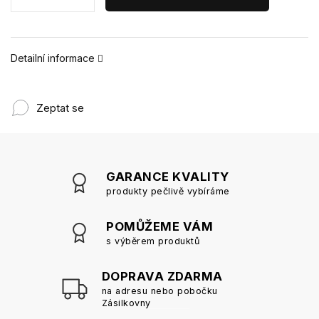
Detailní informace
Zeptat se
GARANCE KVALITY
produkty pečlivě vybíráme
POMŮŽEME VÁM
s výběrem produktů
DOPRAVA ZDARMA
na adresu nebo pobočku
Zásilkovny