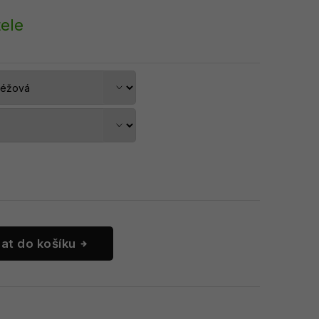
ele
dat do košíku