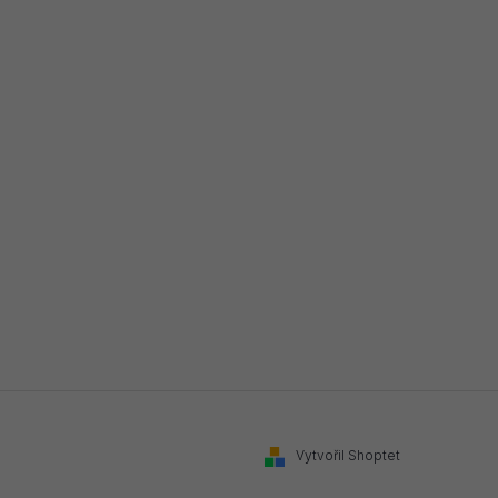
Vytvořil Shoptet