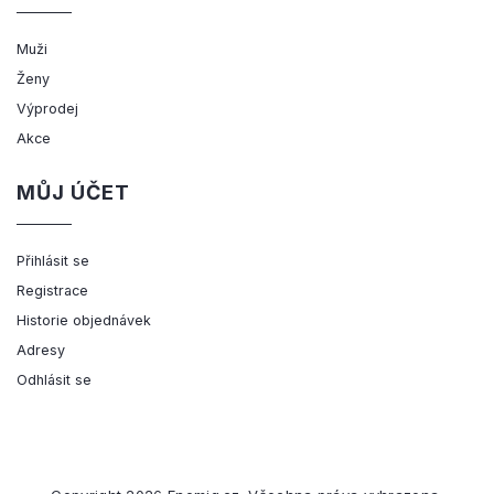
Muži
Ženy
Výprodej
Akce
MŮJ ÚČET
Přihlásit se
Registrace
Historie objednávek
Adresy
Odhlásit se