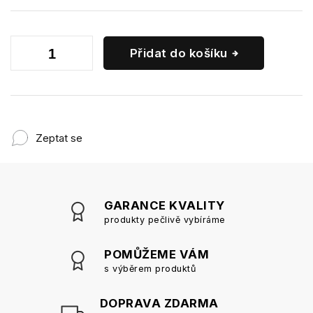
Přidat do košíku
Zeptat se
GARANCE KVALITY
produkty pečlivě vybíráme
POMŮŽEME VÁM
s výběrem produktů
DOPRAVA ZDARMA