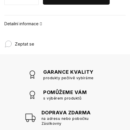
Detailní informace
Zeptat se
GARANCE KVALITY
produkty pečlivě vybíráme
POMŮŽEME VÁM
s výběrem produktů
DOPRAVA ZDARMA
na adresu nebo pobočku
Zásilkovny