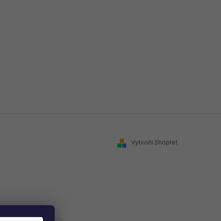
Vytvořil Shoptet