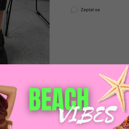
Zeptat se