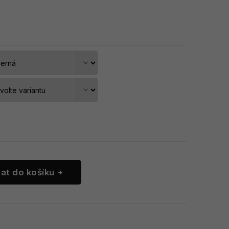
dat do košíku