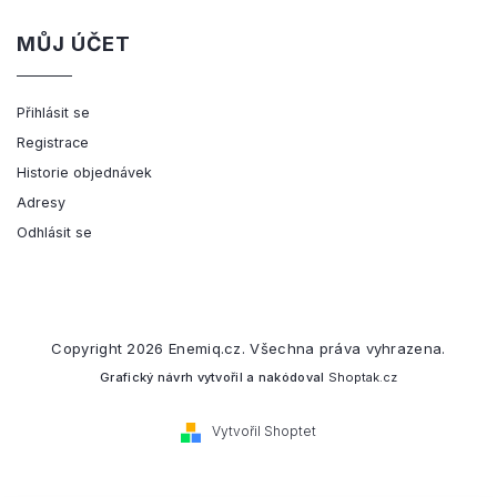
MŮJ ÚČET
Přihlásit se
Registrace
Historie objednávek
Adresy
Odhlásit se
Copyright 2026
Enemiq.cz
. Všechna práva vyhrazena.
Grafický návrh vytvořil a nakódoval
Shoptak.cz
Vytvořil Shoptet