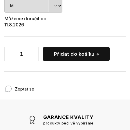
Můžeme doručit do:
11.8.2026
Přidat do košíku
Zeptat se
GARANCE KVALITY
produkty pečlivě vybíráme