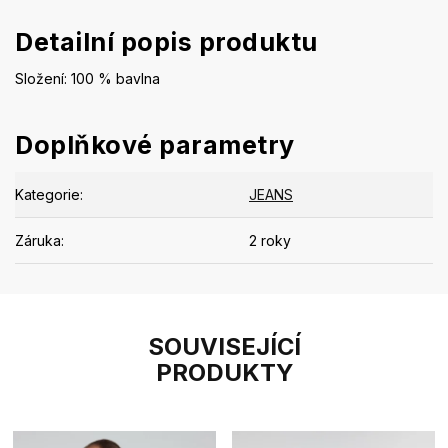
Detailní popis produktu
Složení: 100 % bavlna
Doplňkové parametry
Kategorie
:
JEANS
Záruka
:
2 roky
SOUVISEJÍCÍ
PRODUKTY