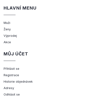
HLAVNÍ MENU
Muži
Ženy
Výprodej
Akce
MŮJ ÚČET
Přihlásit se
Registrace
Historie objednávek
Adresy
Odhlásit se