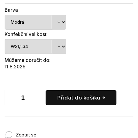
Barva
Konfekční velikost
Můžeme doručit do:
11.8.2026
Přidat do košíku
Zeptat se