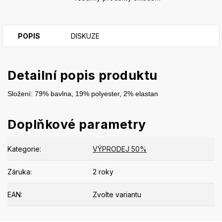
POPIS
DISKUZE
Detailní popis produktu
Složení: 79% bavlna, 19% polyester, 2% elastan
Doplňkové parametry
Kategorie
:
VÝPRODEJ 50%
Záruka
:
2 roky
EAN
:
Zvolte variantu