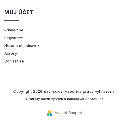
MŮJ ÚČET
Přihlásit se
Registrace
Historie objednávek
Adresy
Odhlásit se
Copyright 2026
Enemiq.cz
. Všechna práva vyhrazena.
Grafický návrh vytvořil a nakódoval
Shoptak.cz
Vytvořil Shoptet