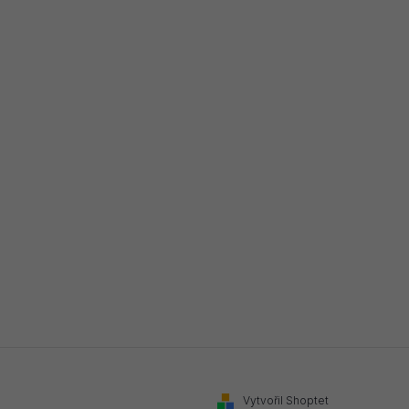
Vytvořil Shoptet