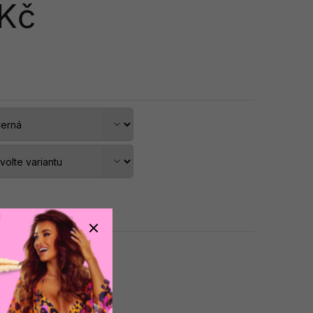
 Kč
dat do košíku