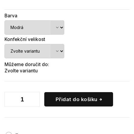
Barva
Konfekční velikost
Můžeme doručit do:
Zvolte variantu
Přidat do košíku