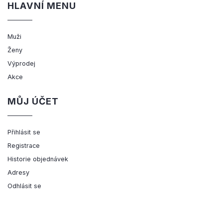
HLAVNÍ MENU
Muži
Ženy
Výprodej
Akce
MŮJ ÚČET
Přihlásit se
Registrace
Historie objednávek
Adresy
Odhlásit se