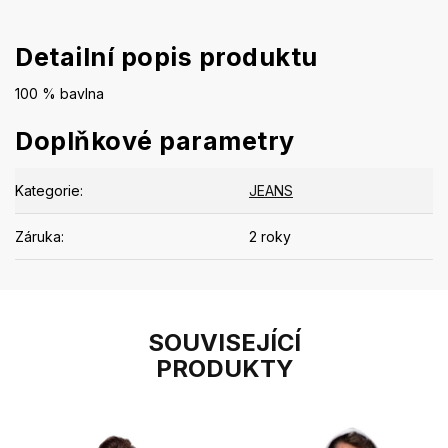
Detailní popis produktu
100 % bavlna
Doplňkové parametry
Kategorie
:
JEANS
Záruka
:
2 roky
SOUVISEJÍCÍ
PRODUKTY