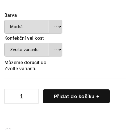
Barva
Konfekční velikost
Můžeme doručit do:
Zvolte variantu
Přidat do košíku