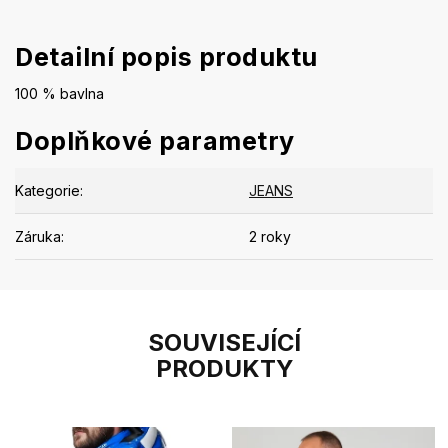
Detailní popis produktu
100 % bavlna
Doplňkové parametry
Kategorie
:
JEANS
Záruka
:
2 roky
SOUVISEJÍCÍ
PRODUKTY