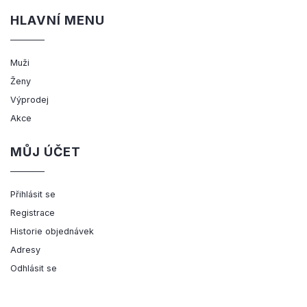
HLAVNÍ MENU
Muži
Ženy
Výprodej
Akce
MŮJ ÚČET
Přihlásit se
Registrace
Historie objednávek
Adresy
Odhlásit se