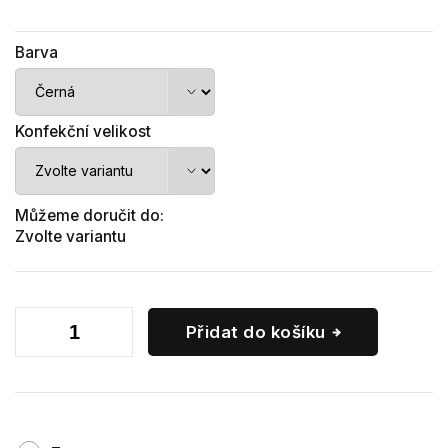
Barva
Konfekční velikost
Můžeme doručit do:
Zvolte variantu
Přidat do košíku