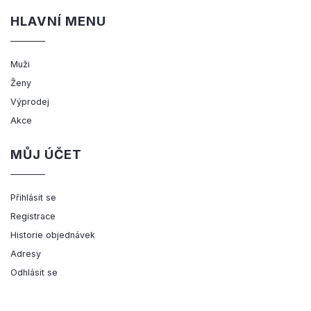
HLAVNÍ MENU
Muži
Ženy
Výprodej
Akce
MŮJ ÚČET
Přihlásit se
Registrace
Historie objednávek
Adresy
Odhlásit se