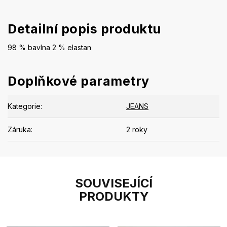
Detailní popis produktu
98 % bavlna 2 % elastan
Doplňkové parametry
Kategorie
:
JEANS
Záruka
:
2 roky
SOUVISEJÍCÍ
PRODUKTY