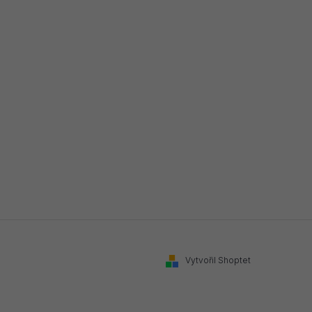
Vytvořil Shoptet