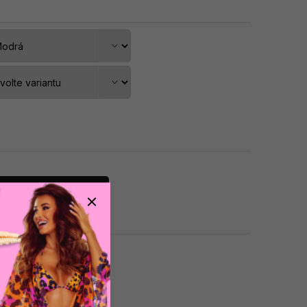
dat do košíku