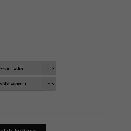
dat do košíku