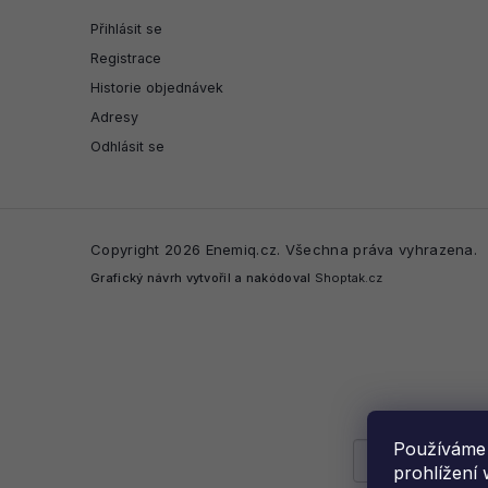
Přihlásit se
Registrace
Historie objednávek
Adresy
Odhlásit se
Copyright 2026
Enemiq.cz
. Všechna práva vyhrazena.
Grafický návrh vytvořil a nakódoval
Shoptak.cz
Používáme 
prohlížení 