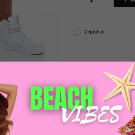
Zeptat se