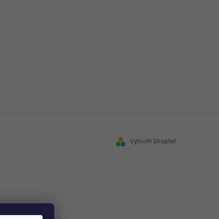
Vytvořil Shoptet