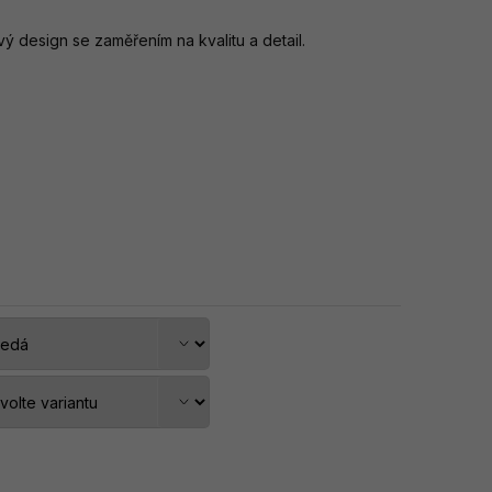
 design se zaměřením na kvalitu a detail.