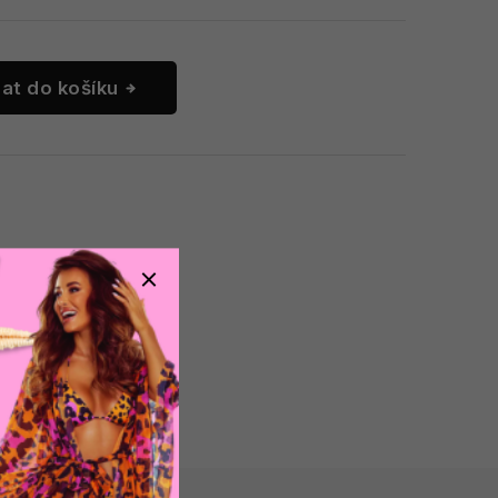
dat do košíku