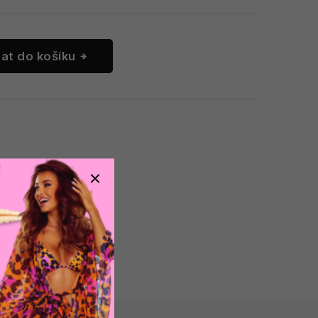
dat do košíku