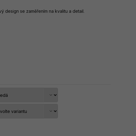
 design se zaměřením na kvalitu a detail.