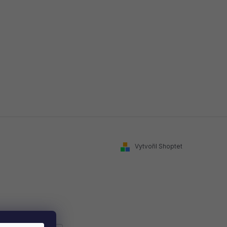
Vytvořil Shoptet