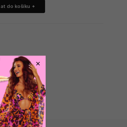
dat do košíku