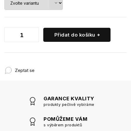
Přidat do košíku
Zeptat se
GARANCE KVALITY
produkty pečlivě vybíráme
POMŮŽEME VÁM
s výběrem produktů