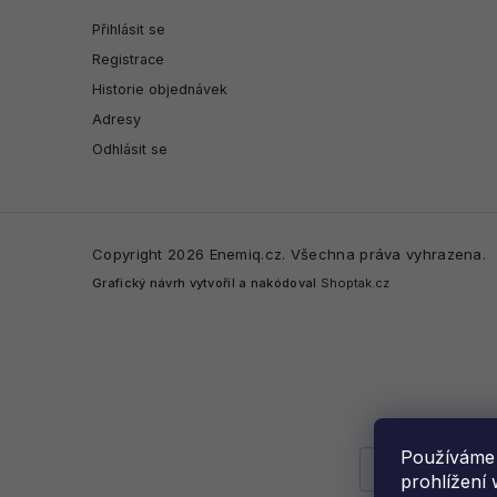
Přihlásit se
Registrace
Historie objednávek
Adresy
Odhlásit se
Copyright 2026
Enemiq.cz
. Všechna práva vyhrazena.
Grafický návrh vytvořil a nakódoval
Shoptak.cz
Používáme 
prohlížení 