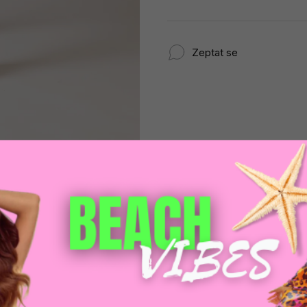
Zeptat se