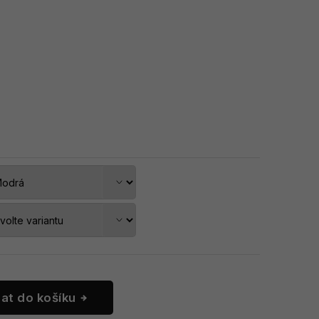
dat do košíku