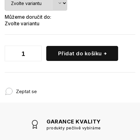
Můžeme doručit do:
Zvolte variantu
Přidat do košíku
Zeptat se
GARANCE KVALITY
produkty pečlivě vybíráme