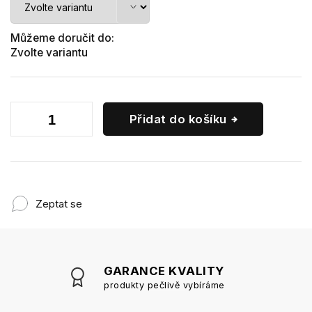
Můžeme doručit do:
Zvolte variantu
Přidat do košíku
Zeptat se
GARANCE KVALITY
produkty pečlivě vybíráme