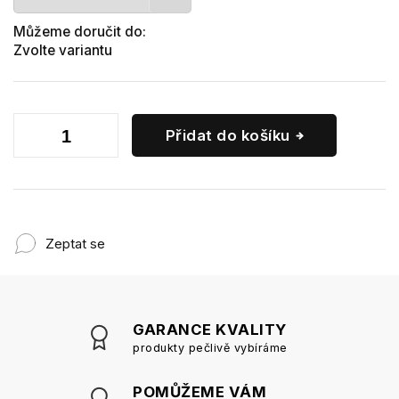
Můžeme doručit do:
Zvolte variantu
Přidat do košíku
Zeptat se
GARANCE KVALITY
produkty pečlivě vybíráme
POMŮŽEME VÁM