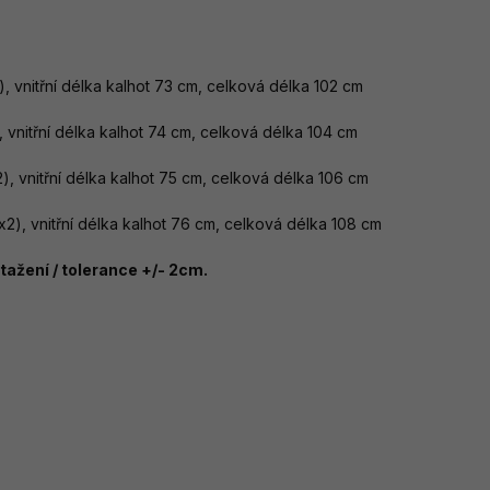
, vnitřní délka kalhot 73 cm, celková délka 102 cm
, vnitřní délka kalhot 74 cm, celková délka 104 cm
), vnitřní délka kalhot 75 cm, celková délka 106 cm
2), vnitřní délka kalhot 76 cm, celková délka 108 cm
ažení / tolerance +/- 2cm.