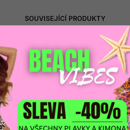
SOUVISEJÍCÍ PRODUKTY