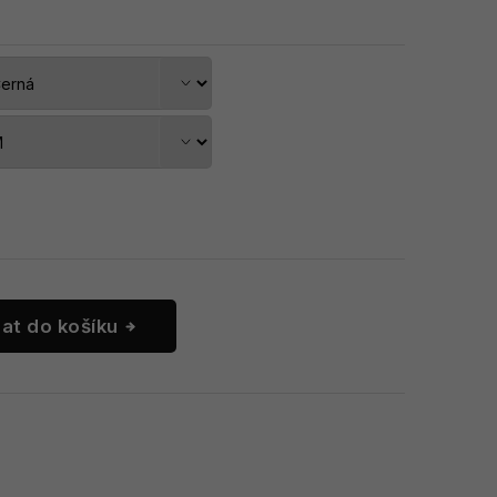
dat do košíku