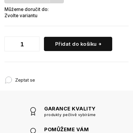
Můžeme doručit do:
Zvolte variantu
Přidat do košíku
Zeptat se
GARANCE KVALITY
produkty pečlivě vybíráme
POMŮŽEME VÁM