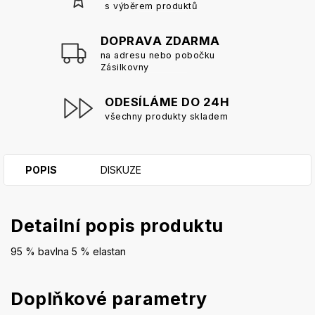
s výběrem produktů
DOPRAVA ZDARMA
na adresu nebo pobočku
Zásilkovny
ODESÍLÁME DO 24H
všechny produkty skladem
POPIS
DISKUZE
Detailní popis produktu
95 % bavlna 5 % elastan
Doplňkové parametry