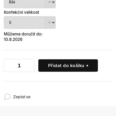
Konfekční velikost
Můžeme doručit do:
10.8.2026
Přidat do košíku
Zeptat se