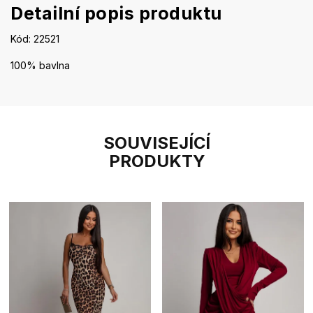
Detailní popis produktu
Kód:
22521
100% bavlna
SOUVISEJÍCÍ
PRODUKTY