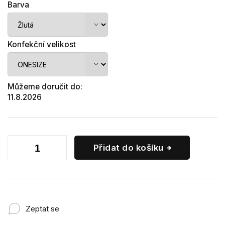
Barva
Konfekční velikost
Můžeme doručit do:
11.8.2026
Přidat do košíku
Zeptat se