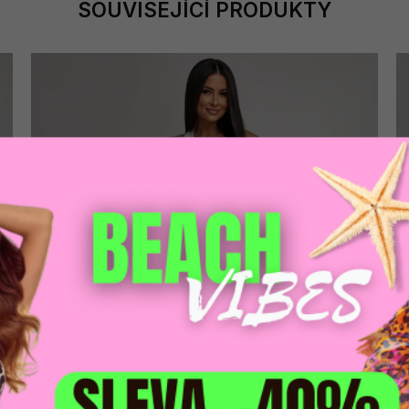
SOUVISEJÍCÍ PRODUKTY