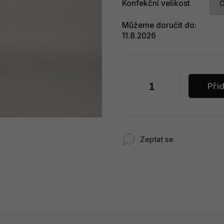
Konfekční velikost
Můžeme doručit do:
11.8.2026
Při
Zeptat se