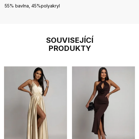
55% bavlna, 45%polyakryl
SOUVISEJÍCÍ
PRODUKTY