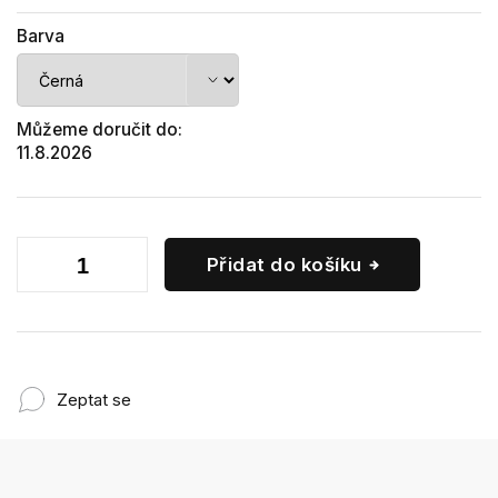
Barva
Můžeme doručit do:
11.8.2026
Přidat do košíku
Zeptat se