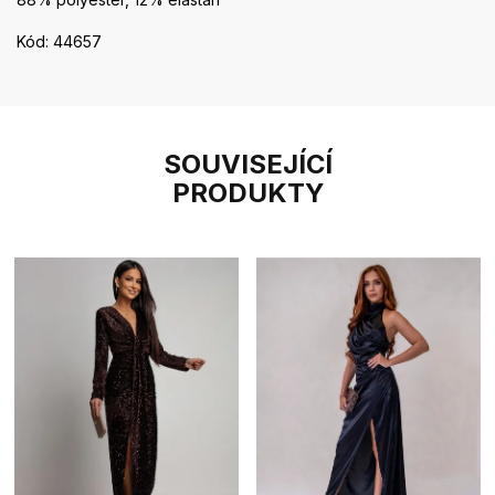
Kód: 44657
SOUVISEJÍCÍ
PRODUKTY