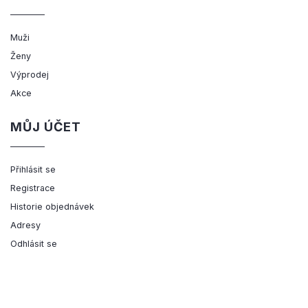
Muži
Ženy
Výprodej
Akce
MŮJ ÚČET
Přihlásit se
Registrace
Historie objednávek
Adresy
Odhlásit se