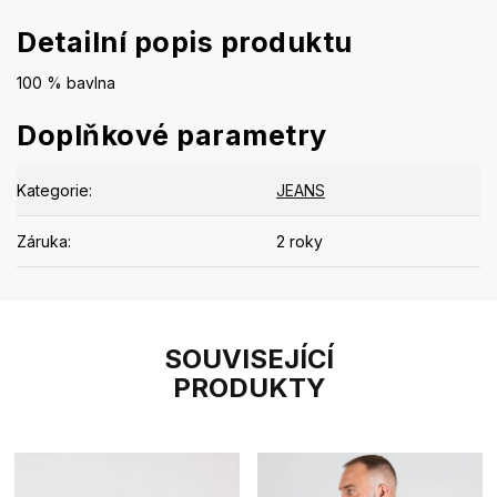
Detailní popis produktu
100 % bavlna
Doplňkové parametry
Kategorie
:
JEANS
Záruka
:
2 roky
SOUVISEJÍCÍ
PRODUKTY