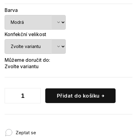
Barva
Konfekční velikost
Můžeme doručit do:
Zvolte variantu
Přidat do košíku
Zeptat se