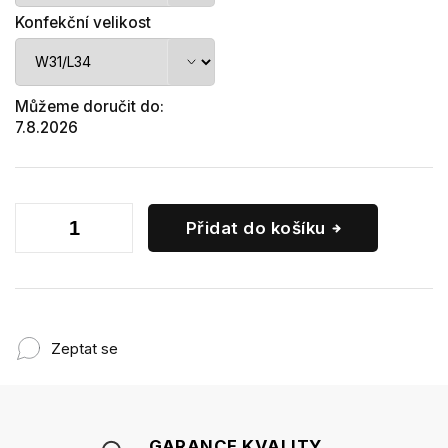
Konfekční velikost
Můžeme doručit do:
7.8.2026
Přidat do košíku
Zeptat se
GARANCE KVALITY