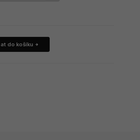
dat do košíku