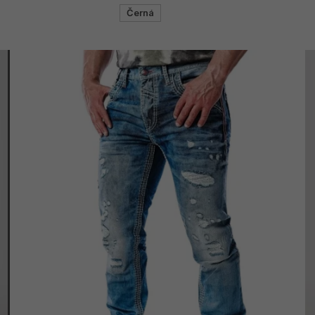
Černá