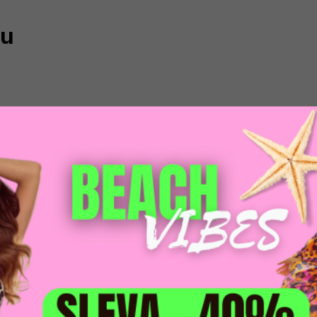
tu
SOUVISEJÍCÍ PRODUKTY