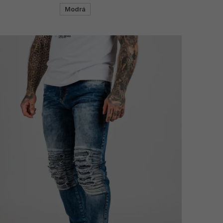
Modrá