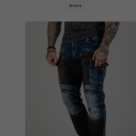
Modrá