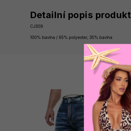
Detailní popis produk
CJ309
100% bavlna / 65% polyester, 35% bavlna