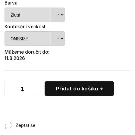
Barva
Konfekční velikost
Můžeme doručit do:
11.8.2026
Přidat do košíku
Zeptat se