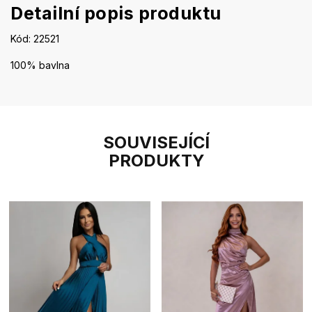
Detailní popis produktu
Kód:
22521
100% bavlna
SOUVISEJÍCÍ
PRODUKTY