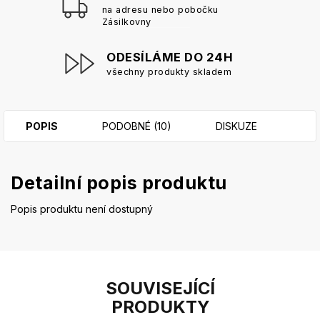
na adresu nebo pobočku
Zásilkovny
ODESÍLÁME DO 24H
všechny produkty skladem
POPIS
PODOBNÉ (10)
DISKUZE
Detailní popis produktu
Popis produktu není dostupný
SOUVISEJÍCÍ
PRODUKTY